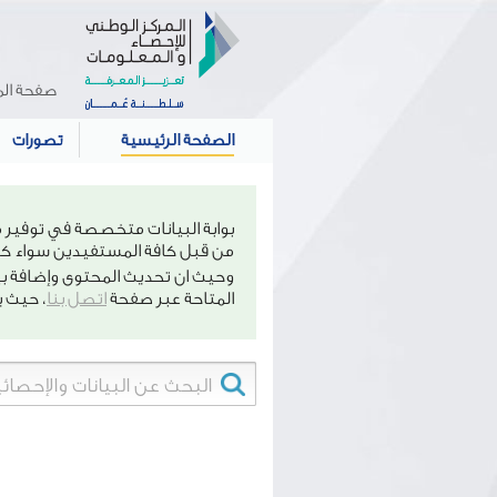
صفحة الم
الصفحة الرئيسية
تصورات
بوابة البيانات متخصصة في توفير 
من قبل كافة المستفيدين سواء كان
وحيث ان تحديث المحتوى وإضافة بي
المتاحة عبر صفحة
اتصل بنا
، حيث 