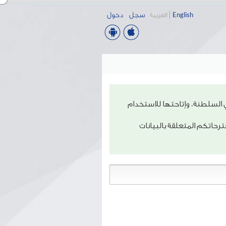
سجل
دخول
English
العربية
 السلطنة، وإتاحتها للاستخدام
حاتكم المتعلقة بالبيانات