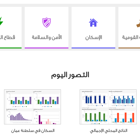
القومية
الإسكان
الأمن والسلامة
قطاع ال
التصور اليوم
الناتج المحلي الإجمالي
السكان في سلطنة عمان