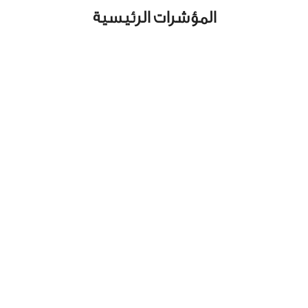
المؤشرات الرئيسية