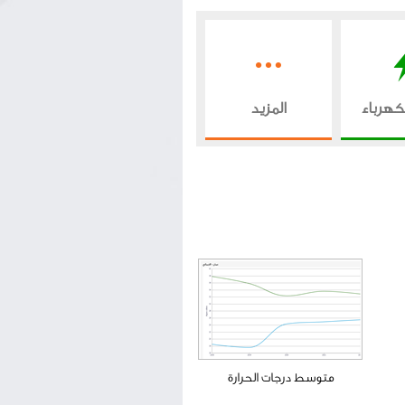
كهرباء
المزيد
متوسط درجات الحرارة