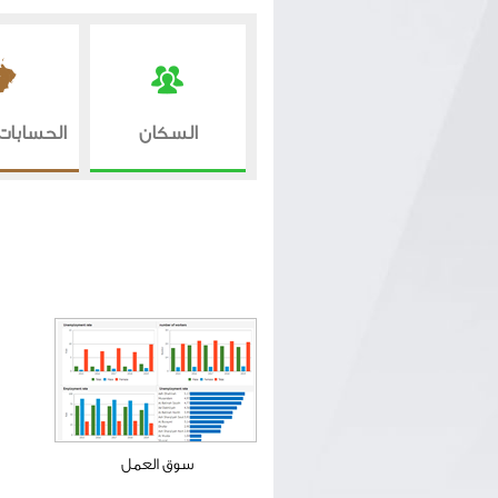
السكان
الحسابات 
سوق العمل